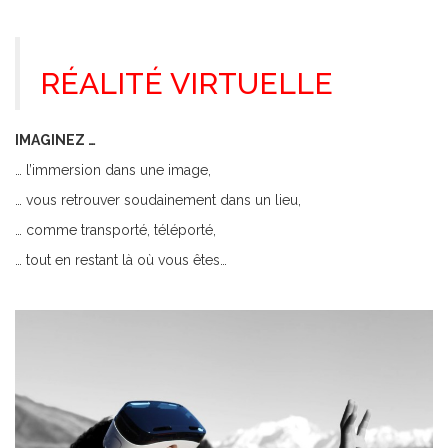
RÉALITÉ VIRTUELLE
IMAGINEZ …
… l’immersion dans une image,
… vous retrouver soudainement dans un lieu,
… comme transporté, téléporté,
… tout en restant là où vous êtes…