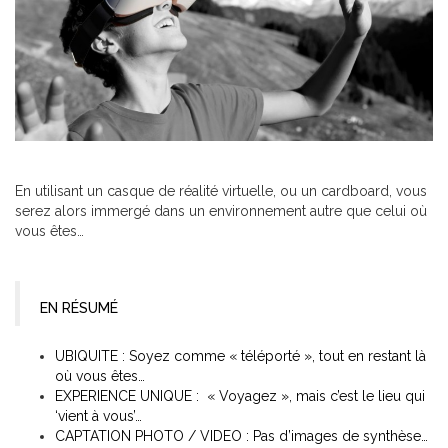
En utilisant un casque de réalité virtuelle, ou un cardboard, vous
serez alors immergé dans un environnement autre que celui où
vous êtes…
EN RÉSUMÉ
UBIQUITE : Soyez comme « téléporté », tout en restant là
où vous êtes…
EXPERIENCE UNIQUE : « Voyagez », mais c’est le lieu qui
‘vient à vous’…
CAPTATION PHOTO / VIDEO : Pas d’images de synthèse…