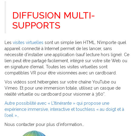
DIFFUSION MULTI-
SUPPORTS
Les
visites virtuelles
sont un simple lien HTML. N’importe quel
appareil connecté à Internet permet de les lancer, sans
nécessité d’installer une application (sauf lecture hors ligne). Ce
lien peut être partagé facilement, intégré sur votre site Web ou
en signature d’email. Toutes les visites virtuelles sont
compatibles VR pour être visionnées avec un cardboard.
Vos vidéos sont hébergées sur votre chaîne YouTube ou
Vimeo. Et pour une immersion totale, utilisez un casque de
réalité virtuelle ou cardboard pour visionner à 360°.
Autre possibilité avec « L’Itinérante » qui propose une
expérience immersive, interactive et touchless « au doigt et à
l’oeil »…
Nous contacter pour plus d’information…