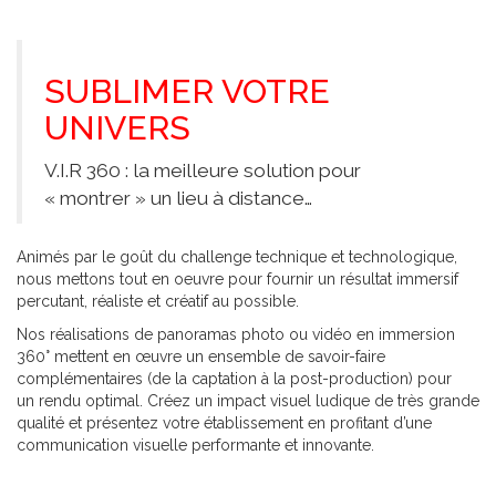
SUBLIMER VOTRE
UNIVERS
V.I.R 360 : la meilleure solution pour
« montrer » un lieu à distance…
Animés par le goût du challenge technique et technologique,
nous mettons tout en oeuvre pour fournir un résultat immersif
percutant, réaliste et créatif au possible.
Nos réalisations de panoramas photo ou vidéo en immersion
360° mettent en œuvre un ensemble de savoir-faire
complémentaires (de la captation à la post-production) pour
un rendu optimal. Créez un impact visuel ludique de très grande
qualité et présentez votre établissement en profitant d’une
communication visuelle performante et innovante.