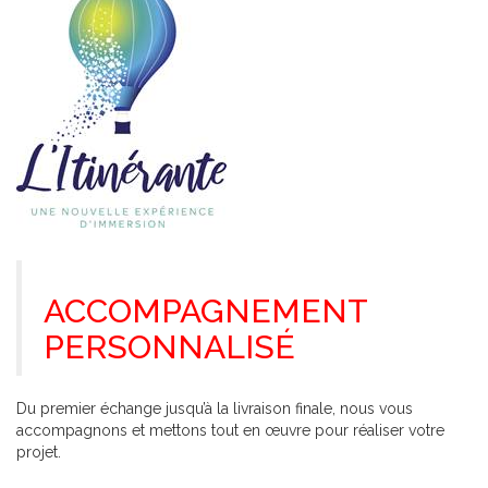
ACCOMPAGNEMENT
PERSONNALISÉ
Du premier échange jusqu’à la livraison finale, nous vous
accompagnons et mettons tout en œuvre pour réaliser votre
projet.