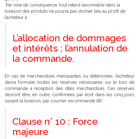
Par voie de conséquence, tout retard raisonnable dans la
livraison des produits ne pourra pas donner lieu au profit de
l’acheteur à :
L’allocation de dommages
et intérêts ; l’annulation de
la commande.
En cas de marchandises manquantes ou détériorées, l’acheteur
devra formuler toutes les réserves nécessaires sur le bon de
commande à réception des dites marchandises. Ces réserves
devront être, en outre, confirmées par écrit dans les cinq jours
suivant la livraison, par courrier recommandé AR.
Clause n° 10 : Force
majeure