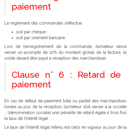
paiement
Le règlement des commandes s’effectue :
soit par chèque ;
soit par virement bancaire.
Lors de l’enregistrement de la commande, l’acheteur devra
verser un acompte de 10% du montant global de la facture, le
solde devant être payé à réception des marchandises.
Clause n° 6 : Retard de
paiement
En cas de défaut de paiement total ou partiel des marchandises
livrées au jour de la réception, l’acheteur doit verser à la société
… (dénomination sociale) une pénalité de retard égale à trois fois
le taux de l’intérêt légal.
Le taux de l’intérêt légal retenu est celui en vigueur au jour de la