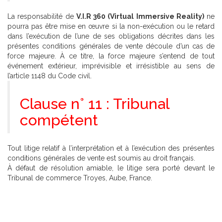
La responsabilité de
V.I.R 360 (Virtual Immersive Reality)
ne
pourra pas être mise en œuvre si la non-exécution ou le retard
dans l’exécution de l’une de ses obligations décrites dans les
présentes conditions générales de vente découle d’un cas de
force majeure. À ce titre, la force majeure s’entend de tout
événement extérieur, imprévisible et irrésistible au sens de
l’article 1148 du Code civil.
Clause n° 11 : Tribunal
compétent
Tout litige relatif à l’interprétation et à l’exécution des présentes
conditions générales de vente est soumis au droit français.
À défaut de résolution amiable, le litige sera porté devant le
Tribunal de commerce Troyes, Aube, France.