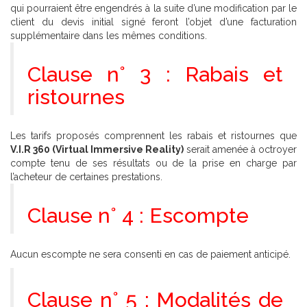
qui pourraient être engendrés à la suite d’une modification par le
client du devis initial signé feront l’objet d’une facturation
supplémentaire dans les mêmes conditions.
Clause n° 3 : Rabais et
ristournes
Les tarifs proposés comprennent les rabais et ristournes que
V.I.R 360 (Virtual Immersive Reality)
serait amenée à octroyer
compte tenu de ses résultats ou de la prise en charge par
l’acheteur de certaines prestations.
Clause n° 4 : Escompte
Aucun escompte ne sera consenti en cas de paiement anticipé.
Clause n° 5 : Modalités de