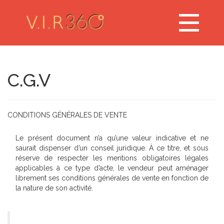
Toggle
navigation
C.G.V
CONDITIONS GÉNÉRALES DE VENTE
Le présent document n’a qu’une valeur indicative et ne
saurait dispenser d’un conseil juridique. À ce titre, et sous
réserve de respecter les mentions obligatoires légales
applicables à ce type d’acte, le vendeur peut aménager
librement ses conditions générales de vente en fonction de
la nature de son activité.