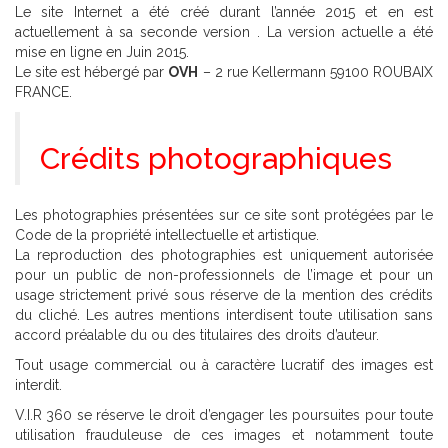
Le site Internet a été créé durant l’année 2015 et en est
actuellement à sa seconde version . La version actuelle a été
mise en ligne en Juin 2015.
Le site est hébergé par
OVH
– 2 rue Kellermann 59100 ROUBAIX
FRANCE.
Crédits photographiques
Les photographies présentées sur ce site sont protégées par le
Code de la propriété intellectuelle et artistique.
La reproduction des photographies est uniquement autorisée
pour un public de non-professionnels de l’image et pour un
usage strictement privé sous réserve de la mention des crédits
du cliché. Les autres mentions interdisent toute utilisation sans
accord préalable du ou des titulaires des droits d’auteur.
Tout usage commercial ou à caractère lucratif des images est
interdit.
V.I.R 360 se réserve le droit d’engager les poursuites pour toute
utilisation frauduleuse de ces images et notamment toute