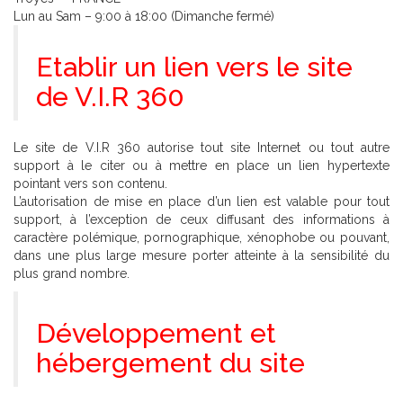
Lun au Sam – 9:00 à 18:00 (Dimanche fermé)
Etablir un lien vers le site
de V.I.R 360
Le site de V.I.R 360 autorise tout site Internet ou tout autre
support à le citer ou à mettre en place un lien hypertexte
pointant vers son contenu.
L’autorisation de mise en place d’un lien est valable pour tout
support, à l’exception de ceux diffusant des informations à
caractère polémique, pornographique, xénophobe ou pouvant,
dans une plus large mesure porter atteinte à la sensibilité du
plus grand nombre.
Développement et
hébergement du site