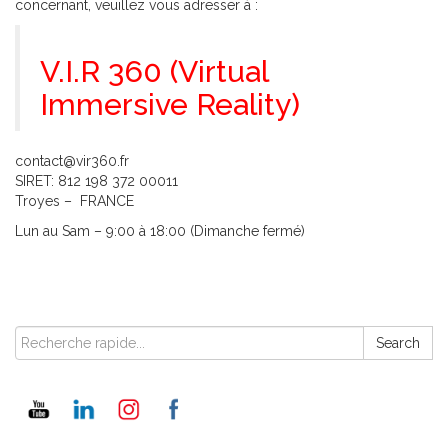
concernant, veuillez vous adresser à :
V.I.R 360 (Virtual
Immersive Reality)
contact@vir360.fr
SIRET: 812 198 372 00011
Troyes – FRANCE
Lun au Sam – 9:00 à 18:00 (Dimanche fermé)