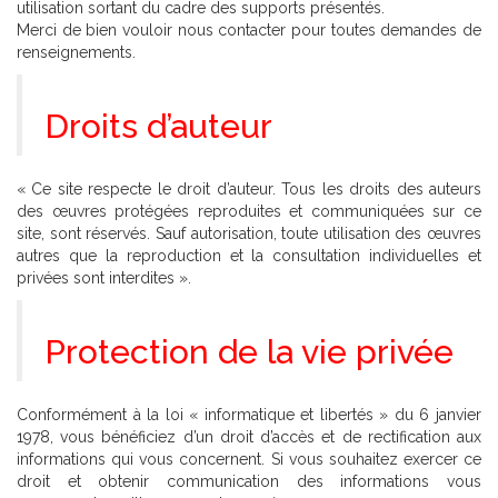
utilisation sortant du cadre des supports présentés.
Merci de bien vouloir nous contacter pour toutes demandes de
renseignements.
Droits d’auteur
« Ce site respecte le droit d’auteur. Tous les droits des auteurs
des œuvres protégées reproduites et communiquées sur ce
site, sont réservés. Sauf autorisation, toute utilisation des œuvres
autres que la reproduction et la consultation individuelles et
privées sont interdites ».
Protection de la vie privée
Conformément à la loi « informatique et libertés » du 6 janvier
1978, vous bénéficiez d’un droit d’accès et de rectification aux
informations qui vous concernent. Si vous souhaitez exercer ce
droit et obtenir communication des informations vous